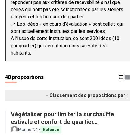
répondent pas aux critères de recevabilité ainsi que
celles qui n’ont pas été sélectionnées par les ateliers
citoyens et les bureaux de quartier.
📌 Les idées « en cours d’évaluation » sont celles qui
sont actuellement instruites par les services.
A l’issue de cette instruction, ce sont 200 idées (10
par quartier) qui seront soumises au vote des
habitants.
48 propositions
Classement des propositions par :
Végétaliser pour limiter la surchauffe
estivale et confort de quartier...
Marine
47
Retenue