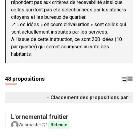
répondent pas aux critères de recevabilité ainsi que
celles qui n’ont pas été sélectionnées par les ateliers
citoyens et les bureaux de quartier.
📌 Les idées « en cours d’évaluation » sont celles qui
sont actuellement instruites par les services.
A l’issue de cette instruction, ce sont 200 idées (10
par quartier) qui seront soumises au vote des
habitants.
48 propositions
Classement des propositions par :
L'ornemental fruitier
Webmaster
1
Retenue