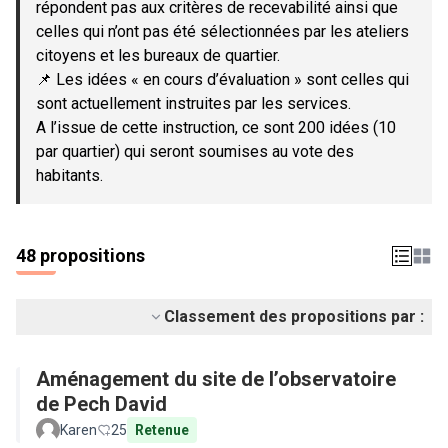
répondent pas aux critères de recevabilité ainsi que
celles qui n’ont pas été sélectionnées par les ateliers
citoyens et les bureaux de quartier.
📌 Les idées « en cours d’évaluation » sont celles qui
sont actuellement instruites par les services.
A l’issue de cette instruction, ce sont 200 idées (10
par quartier) qui seront soumises au vote des
habitants.
48 propositions
Classement des propositions par :
Aménagement du site de l’observatoire
de Pech David
Karen
25
Retenue