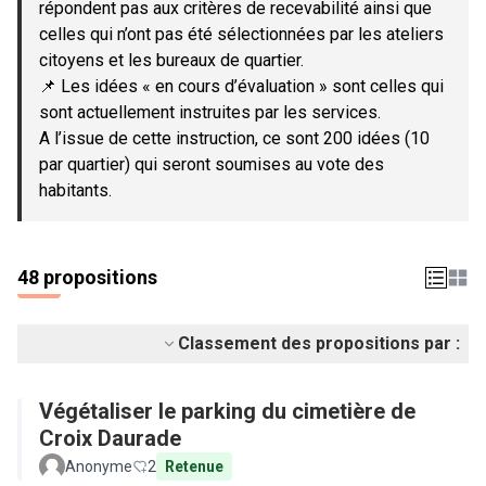
répondent pas aux critères de recevabilité ainsi que
celles qui n’ont pas été sélectionnées par les ateliers
citoyens et les bureaux de quartier.
📌 Les idées « en cours d’évaluation » sont celles qui
sont actuellement instruites par les services.
A l’issue de cette instruction, ce sont 200 idées (10
par quartier) qui seront soumises au vote des
habitants.
48 propositions
Classement des propositions par :
Végétaliser le parking du cimetière de
Croix Daurade
Anonyme
2
Retenue