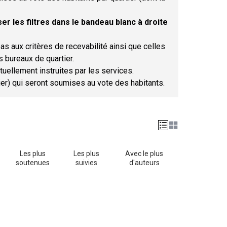
er les filtres dans le bandeau blanc à droite
as aux critères de recevabilité ainsi que celles
s bureaux de quartier.
tuellement instruites par les services.
tier) qui seront soumises au vote des habitants.
Les plus
Les plus
Avec le plus
soutenues
suivies
d'auteurs