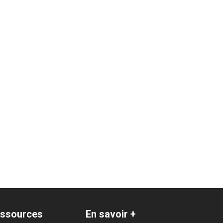
ssources
En savoir +