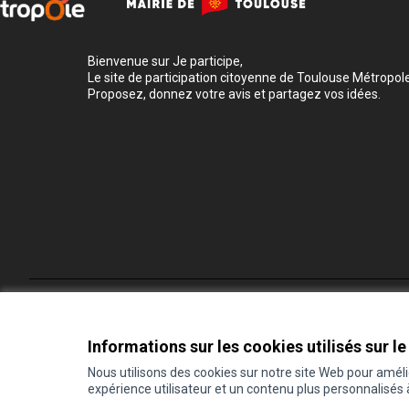
Bienvenue sur Je participe,
Le site de participation citoyenne de Toulouse Métropole
Proposez, donnez votre avis et partagez vos idées.
Conditions d'utilisation
Paramètres des cookies
Informations sur les cookies utilisés sur le
Nous utilisons des cookies sur notre site Web pour amél
expérience utilisateur et un contenu plus personnalisés
(Lien externe)