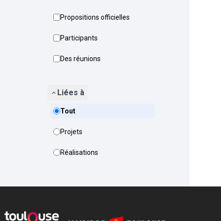
Propositions officielles
Participants
Des réunions
Liées à
Tout
Projets
Réalisations