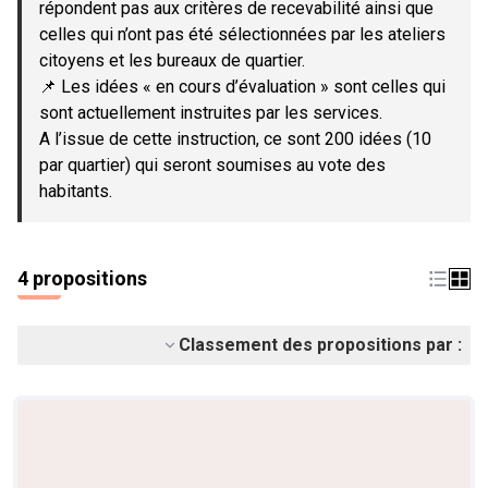
répondent pas aux critères de recevabilité ainsi que
celles qui n’ont pas été sélectionnées par les ateliers
citoyens et les bureaux de quartier.
📌 Les idées « en cours d’évaluation » sont celles qui
sont actuellement instruites par les services.
A l’issue de cette instruction, ce sont 200 idées (10
par quartier) qui seront soumises au vote des
habitants.
4 propositions
Classement des propositions par :