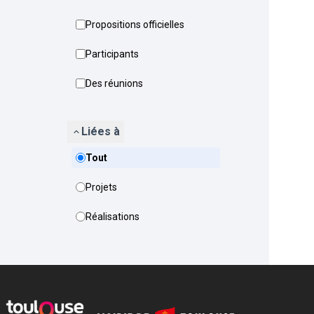
Propositions officielles
Participants
Des réunions
Liées à
Tout
Projets
Réalisations