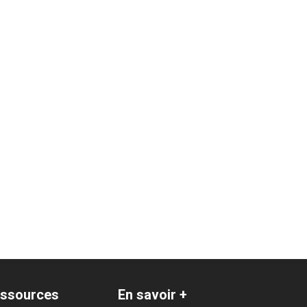
ssources
En savoir +