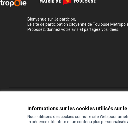
Bienvenue sur Je participe,
Le site de participation citoyenne de Toulouse Métropole
Proposez, donnez votre avis et partagez vos idées.
Conditions d'utilisation
Paramètres des cookies
Informations sur les cookies utilisés sur le
Nous utilisons des cookies sur notre site Web pour amél
expérience utilisateur et un contenu plus personnalisés
(Lien externe)