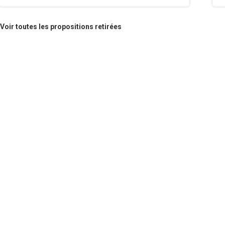
Voir toutes les propositions retirées