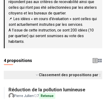
répondent pas aux critères de recevabilité ainsi que
celles qui n’ont pas été sélectionnées par les ateliers
citoyens et les bureaux de quartier.
📌 Les idées « en cours d’évaluation » sont celles qui
sont actuellement instruites par les services.
A l’issue de cette instruction, ce sont 200 idées (10
par quartier) qui seront soumises au vote des
habitants.
4 propositions
Classement des propositions par :
Réduction de la pollution lumineuse
Pierre Jullien
7
Retenue