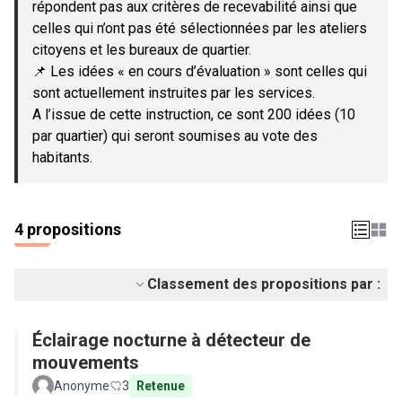
répondent pas aux critères de recevabilité ainsi que
celles qui n’ont pas été sélectionnées par les ateliers
citoyens et les bureaux de quartier.
📌 Les idées « en cours d’évaluation » sont celles qui
sont actuellement instruites par les services.
A l’issue de cette instruction, ce sont 200 idées (10
par quartier) qui seront soumises au vote des
habitants.
4 propositions
Classement des propositions par :
Éclairage nocturne à détecteur de
mouvements
Anonyme
3
Retenue