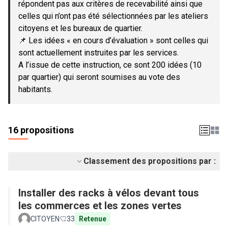
répondent pas aux critères de recevabilité ainsi que
celles qui n’ont pas été sélectionnées par les ateliers
citoyens et les bureaux de quartier.
📌 Les idées « en cours d’évaluation » sont celles qui
sont actuellement instruites par les services.
A l’issue de cette instruction, ce sont 200 idées (10
par quartier) qui seront soumises au vote des
habitants.
16 propositions
Classement des propositions par :
Installer des racks à vélos devant tous
les commerces et les zones vertes
CITOYEN
33
Retenue