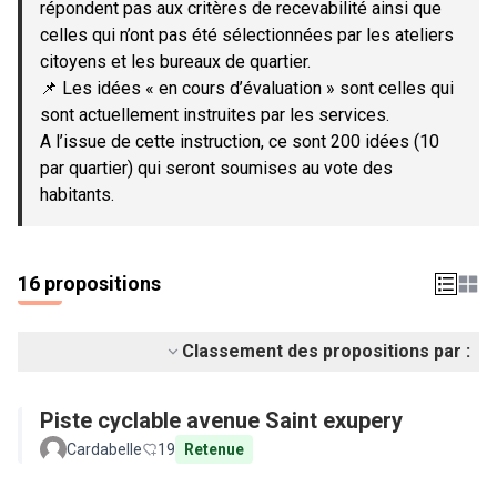
répondent pas aux critères de recevabilité ainsi que
celles qui n’ont pas été sélectionnées par les ateliers
citoyens et les bureaux de quartier.
📌 Les idées « en cours d’évaluation » sont celles qui
sont actuellement instruites par les services.
A l’issue de cette instruction, ce sont 200 idées (10
par quartier) qui seront soumises au vote des
habitants.
16 propositions
Classement des propositions par :
Piste cyclable avenue Saint exupery
Cardabelle
19
Retenue