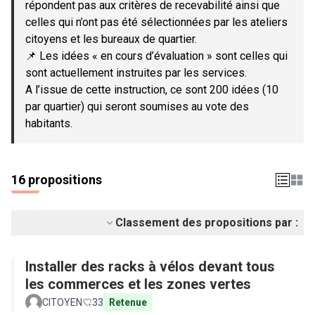
répondent pas aux critères de recevabilité ainsi que
celles qui n’ont pas été sélectionnées par les ateliers
citoyens et les bureaux de quartier.
📌 Les idées « en cours d’évaluation » sont celles qui
sont actuellement instruites par les services.
A l’issue de cette instruction, ce sont 200 idées (10
par quartier) qui seront soumises au vote des
habitants.
16 propositions
Classement des propositions par :
Installer des racks à vélos devant tous
les commerces et les zones vertes
CITOYEN
33
Retenue