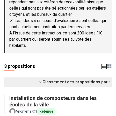
répondent pas aux critères de recevabilité ainsi que
celles qui n’ont pas été sélectionnées par les ateliers
citoyens et les bureaux de quartier.
📌 Les idées « en cours d’évaluation » sont celles qui
sont actuellement instruites par les services.
A l’issue de cette instruction, ce sont 200 idées (10
par quartier) qui seront soumises au vote des
habitants.
3 propositions
Classement des propositions par :
Installation de composteurs dans les
écoles de la ville
Anonyme
1
Retenue