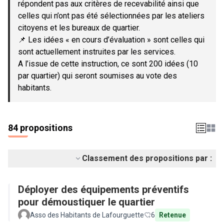
répondent pas aux critères de recevabilité ainsi que
celles qui n’ont pas été sélectionnées par les ateliers
citoyens et les bureaux de quartier.
📌 Les idées « en cours d’évaluation » sont celles qui
sont actuellement instruites par les services.
A l’issue de cette instruction, ce sont 200 idées (10
par quartier) qui seront soumises au vote des
habitants.
84 propositions
Classement des propositions par :
Déployer des équipements préventifs
pour démoustiquer le quartier
Asso des Habitants de Lafourguette
6
Retenue