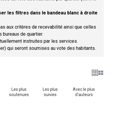
er les filtres dans le bandeau blanc à droite
as aux critères de recevabilité ainsi que celles
s bureaux de quartier.
tuellement instruites par les services.
tier) qui seront soumises au vote des habitants.
Les plus
Les plus
Avec le plus
soutenues
suivies
d'auteurs