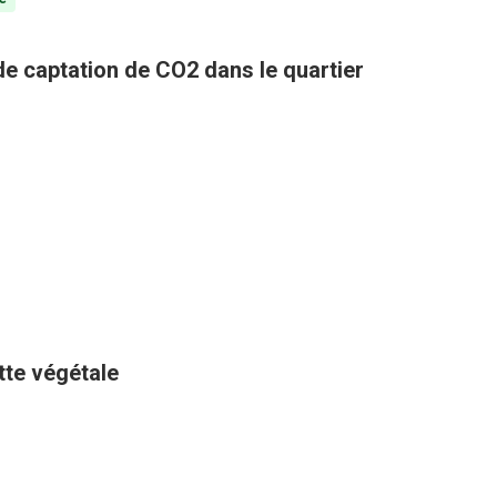
 de captation de CO2 dans le quartier
ette végétale