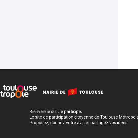
Bienvenue sur Je participe,
Le site de participation citoyenne de Toulouse Métropole
Proposez, donnez votre avis et partagez vos idées.