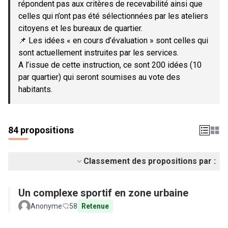
répondent pas aux critères de recevabilité ainsi que
celles qui n’ont pas été sélectionnées par les ateliers
citoyens et les bureaux de quartier.
📌 Les idées « en cours d’évaluation » sont celles qui
sont actuellement instruites par les services.
A l’issue de cette instruction, ce sont 200 idées (10
par quartier) qui seront soumises au vote des
habitants.
84 propositions
Classement des propositions par :
Un complexe sportif en zone urbaine
Anonyme
58
Retenue