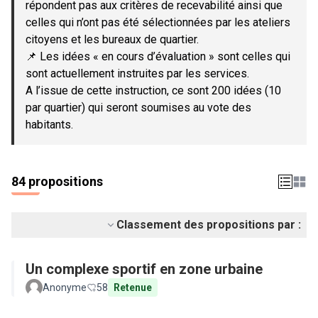
répondent pas aux critères de recevabilité ainsi que
celles qui n’ont pas été sélectionnées par les ateliers
citoyens et les bureaux de quartier.
📌 Les idées « en cours d’évaluation » sont celles qui
sont actuellement instruites par les services.
A l’issue de cette instruction, ce sont 200 idées (10
par quartier) qui seront soumises au vote des
habitants.
84 propositions
Classement des propositions par :
Un complexe sportif en zone urbaine
Anonyme
58
Retenue