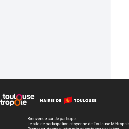
Bienvenue sur Je participe,
Le site de participation citoyenne de Toulouse Métropole