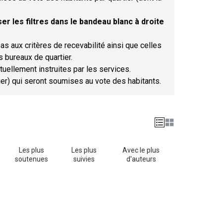
er les filtres dans le bandeau blanc à droite
as aux critères de recevabilité ainsi que celles
s bureaux de quartier.
tuellement instruites par les services.
tier) qui seront soumises au vote des habitants.
Les plus
Les plus
Avec le plus
soutenues
suivies
d'auteurs