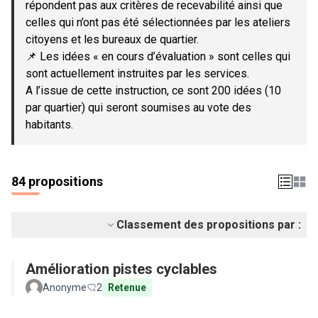
répondent pas aux critères de recevabilité ainsi que
celles qui n’ont pas été sélectionnées par les ateliers
citoyens et les bureaux de quartier.
📌 Les idées « en cours d’évaluation » sont celles qui
sont actuellement instruites par les services.
A l’issue de cette instruction, ce sont 200 idées (10
par quartier) qui seront soumises au vote des
habitants.
84 propositions
Classement des propositions par :
Amélioration pistes cyclables
Anonyme
2
Retenue