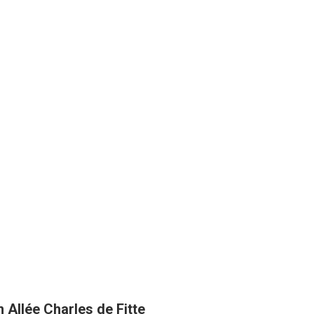
 Allée Charles de Fitte