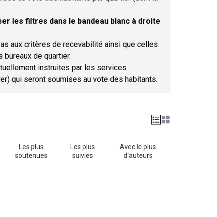
er les filtres dans le bandeau blanc à droite
as aux critères de recevabilité ainsi que celles
s bureaux de quartier.
tuellement instruites par les services.
tier) qui seront soumises au vote des habitants.
Les plus
Les plus
Avec le plus
soutenues
suivies
d'auteurs