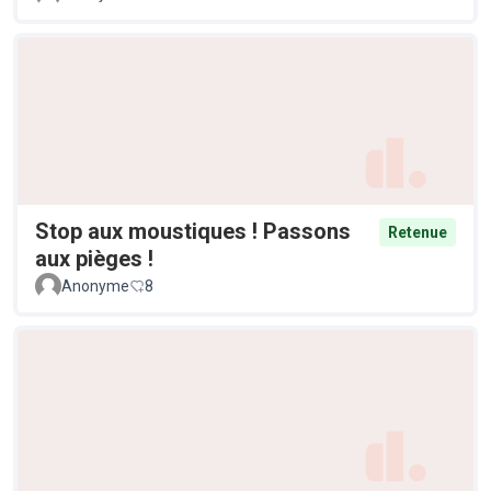
Stop aux moustiques ! Passons
Retenue
aux pièges !
Anonyme
8