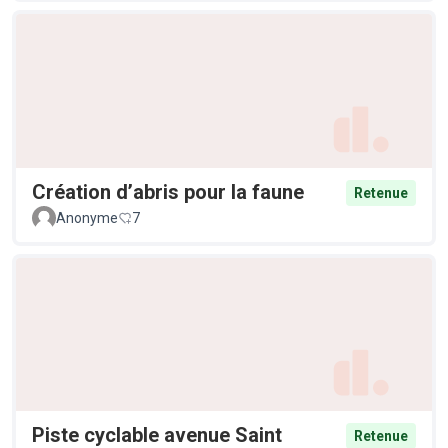
Création d’abris pour la faune
Retenue
Anonyme
7
Piste cyclable avenue Saint
Retenue