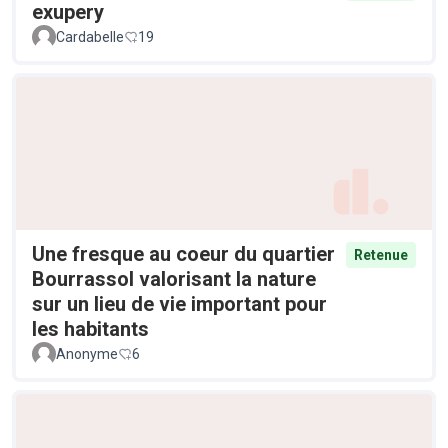
exupery
Cardabelle
19
Une fresque au coeur du quartier
Retenue
Bourrassol valorisant la nature
sur un lieu de vie important pour
les habitants
Anonyme
6