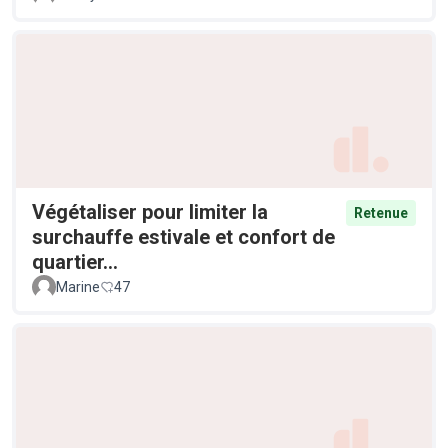
Végétaliser pour limiter la
Retenue
surchauffe estivale et confort de
quartier...
Marine
47