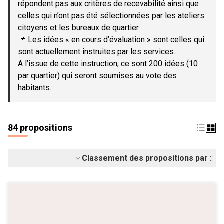
répondent pas aux critères de recevabilité ainsi que
celles qui n’ont pas été sélectionnées par les ateliers
citoyens et les bureaux de quartier.
📌 Les idées « en cours d’évaluation » sont celles qui
sont actuellement instruites par les services.
A l’issue de cette instruction, ce sont 200 idées (10
par quartier) qui seront soumises au vote des
habitants.
84 propositions
Classement des propositions par :