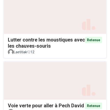
Lutter contre les moustiques avec
Retenue
les chauves-souris
Laetitiak
12
Voie verte pour aller à Pech David
Retenue