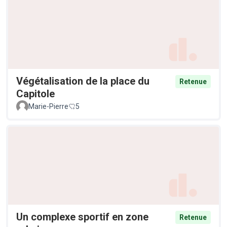
Végétalisation de la place du
Retenue
Capitole
Marie-Pierre
5
Un complexe sportif en zone
Retenue