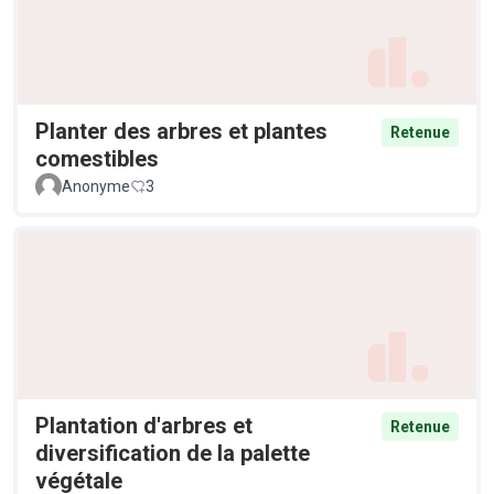
Planter des arbres et plantes
Retenue
comestibles
Anonyme
3
Plantation d'arbres et
Retenue
diversification de la palette
végétale