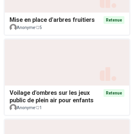
Mise en place d'arbres fruitiers
Retenue
Anonyme
5
Voilage d'ombres sur les jeux
Retenue
public de plein air pour enfants
Anonyme
1