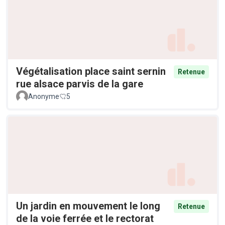
Végétalisation place saint sernin
Retenue
rue alsace parvis de la gare
Anonyme
5
Un jardin en mouvement le long
Retenue
de la voie ferrée et le rectorat