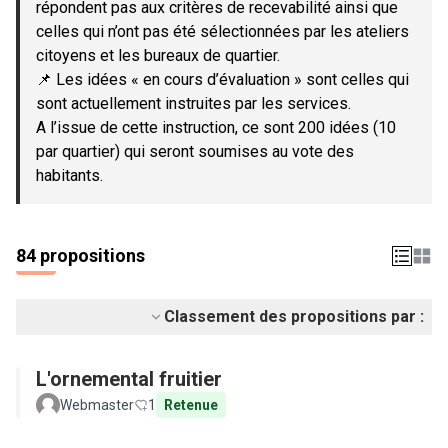
répondent pas aux critères de recevabilité ainsi que
celles qui n’ont pas été sélectionnées par les ateliers
citoyens et les bureaux de quartier.
📌 Les idées « en cours d’évaluation » sont celles qui
sont actuellement instruites par les services.
A l’issue de cette instruction, ce sont 200 idées (10
par quartier) qui seront soumises au vote des
habitants.
84 propositions
Classement des propositions par :
L'ornemental fruitier
Webmaster
1
Retenue