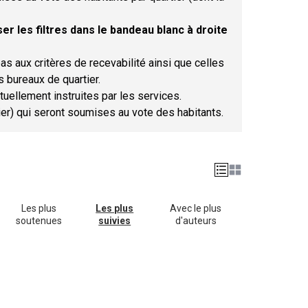
er les filtres dans le bandeau blanc à droite
as aux critères de recevabilité ainsi que celles
s bureaux de quartier.
tuellement instruites par les services.
tier) qui seront soumises au vote des habitants.
Les plus
Les plus
Avec le plus
soutenues
suivies
d'auteurs