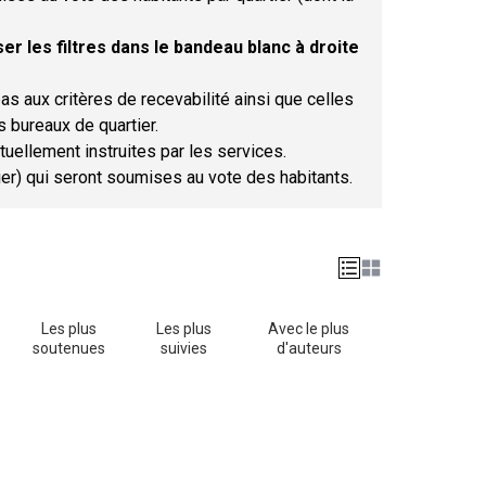
er les filtres dans le bandeau blanc à droite
as aux critères de recevabilité ainsi que celles
s bureaux de quartier.
tuellement instruites par les services.
tier) qui seront soumises au vote des habitants.
Les plus
Les plus
Avec le plus
soutenues
suivies
d'auteurs