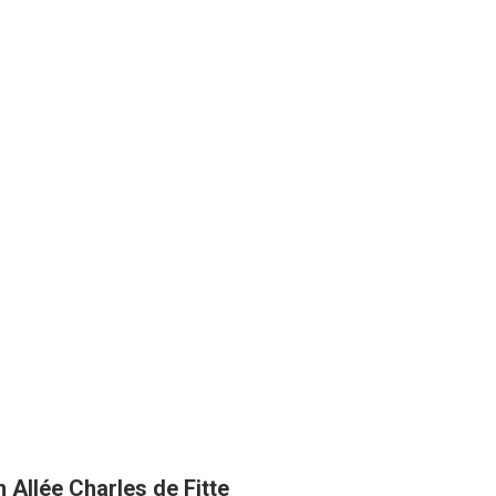
 Allée Charles de Fitte