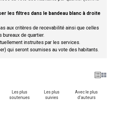
er les filtres dans le bandeau blanc à droite
as aux critères de recevabilité ainsi que celles
s bureaux de quartier.
tuellement instruites par les services.
tier) qui seront soumises au vote des habitants.
Les plus
Les plus
Avec le plus
soutenues
suivies
d'auteurs