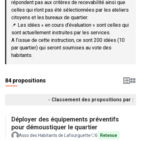
répondent pas aux critères de recevabilité ainsi que
celles qui n’ont pas été sélectionnées par les ateliers
citoyens et les bureaux de quartier.
📌 Les idées « en cours d’évaluation » sont celles qui
sont actuellement instruites par les services.
A l’issue de cette instruction, ce sont 200 idées (10
par quartier) qui seront soumises au vote des
habitants.
84 propositions
Classement des propositions par :
Déployer des équipements préventifs
pour démoustiquer le quartier
Asso des Habitants de Lafourguette
6
Retenue