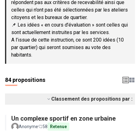
répondent pas aux critères de recevabilité ainsi que
celles qui n’ont pas été sélectionnées par les ateliers
citoyens et les bureaux de quartier.
📌 Les idées « en cours d’évaluation » sont celles qui
sont actuellement instruites par les services.
A l’issue de cette instruction, ce sont 200 idées (10
par quartier) qui seront soumises au vote des
habitants.
84 propositions
Classement des propositions par :
Un complexe sportif en zone urbaine
Anonyme
58
Retenue