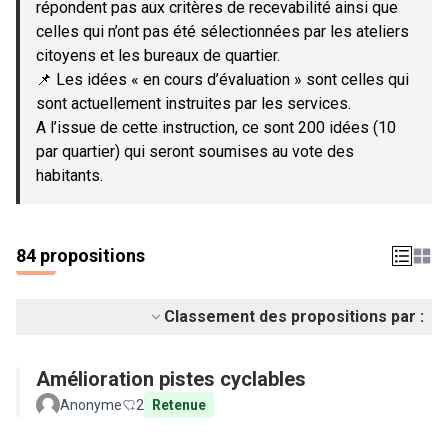
répondent pas aux critères de recevabilité ainsi que
celles qui n’ont pas été sélectionnées par les ateliers
citoyens et les bureaux de quartier.
📌 Les idées « en cours d’évaluation » sont celles qui
sont actuellement instruites par les services.
A l’issue de cette instruction, ce sont 200 idées (10
par quartier) qui seront soumises au vote des
habitants.
84 propositions
Classement des propositions par :
Amélioration pistes cyclables
Anonyme
2
Retenue