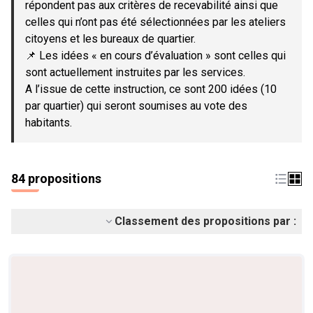
répondent pas aux critères de recevabilité ainsi que
celles qui n’ont pas été sélectionnées par les ateliers
citoyens et les bureaux de quartier.
📌 Les idées « en cours d’évaluation » sont celles qui
sont actuellement instruites par les services.
A l’issue de cette instruction, ce sont 200 idées (10
par quartier) qui seront soumises au vote des
habitants.
84 propositions
Classement des propositions par :