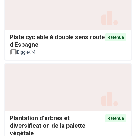
Piste cyclable à double sens route
Retenue
d'Espagne
Diggie
4
Plantation d'arbres et
Retenue
diversification de la palette
végétale