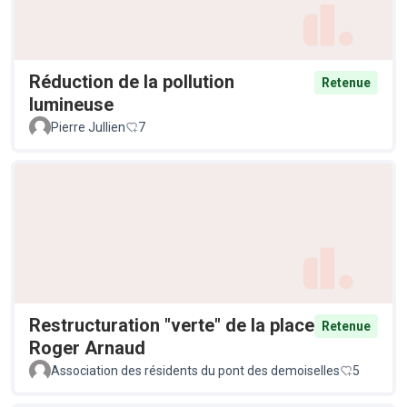
Réduction de la pollution
Retenue
lumineuse
Pierre Jullien
7
Restructuration "verte" de la place
Retenue
Roger Arnaud
Association des résidents du pont des demoiselles
5