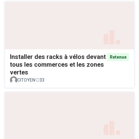
Installer des racks à vélos devant
Retenue
tous les commerces et les zones
vertes
CITOYEN
33