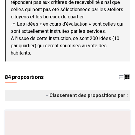
répondent pas aux critères de recevabilité ainsi que
celles qui n’ont pas été sélectionnées par les ateliers
citoyens et les bureaux de quartier.
📌 Les idées « en cours d’évaluation » sont celles qui
sont actuellement instruites par les services.
A l’issue de cette instruction, ce sont 200 idées (10
par quartier) qui seront soumises au vote des
habitants.
84 propositions
Classement des propositions par :