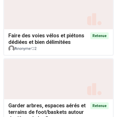
Faire des voies vélos et piétons
Retenue
dédiées et bien délimitées
Anonyme
2
Garder arbres, espaces aérés et
Retenue
terrains de foot/baskets autour