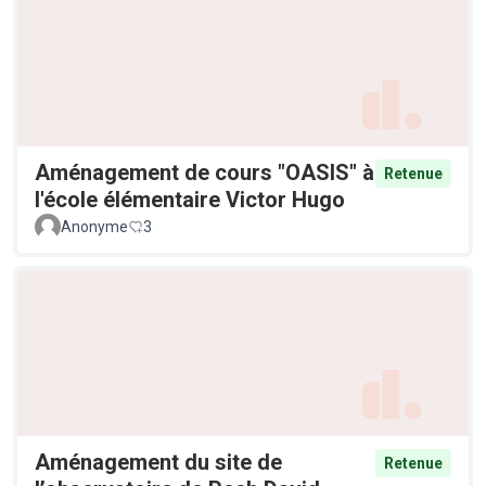
Aménagement de cours "OASIS" à
Retenue
l'école élémentaire Victor Hugo
Anonyme
3
Aménagement du site de
Retenue