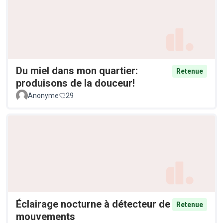
Du miel dans mon quartier:
Retenue
produisons de la douceur!
Anonyme
29
Éclairage nocturne à détecteur de
Retenue
mouvements