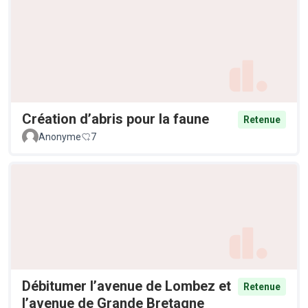
Création d’abris pour la faune
Retenue
Anonyme
7
Débitumer l’avenue de Lombez et
Retenue
l’avenue de Grande Bretagne