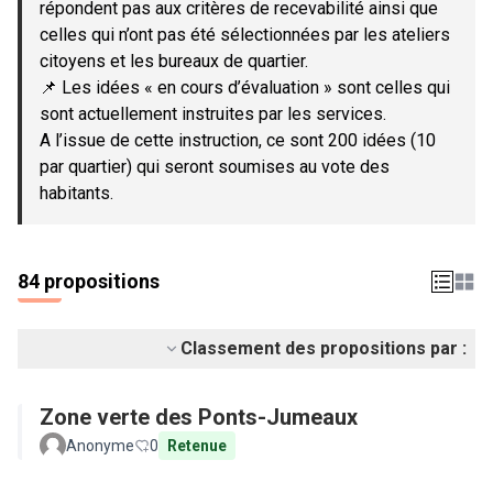
répondent pas aux critères de recevabilité ainsi que
celles qui n’ont pas été sélectionnées par les ateliers
citoyens et les bureaux de quartier.
📌 Les idées « en cours d’évaluation » sont celles qui
sont actuellement instruites par les services.
A l’issue de cette instruction, ce sont 200 idées (10
par quartier) qui seront soumises au vote des
habitants.
84 propositions
Classement des propositions par :
Zone verte des Ponts-Jumeaux
Anonyme
0
Retenue