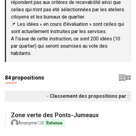
répondent pas aux critères de recevabilité ainsi que
celles qui n’ont pas été sélectionnées par les ateliers
citoyens et les bureaux de quartier.
📌 Les idées « en cours d’évaluation » sont celles qui
sont actuellement instruites par les services.
A l’issue de cette instruction, ce sont 200 idées (10
par quartier) qui seront soumises au vote des
habitants.
84 propositions
Classement des propositions par :
Zone verte des Ponts-Jumeaux
Anonyme
0
Retenue