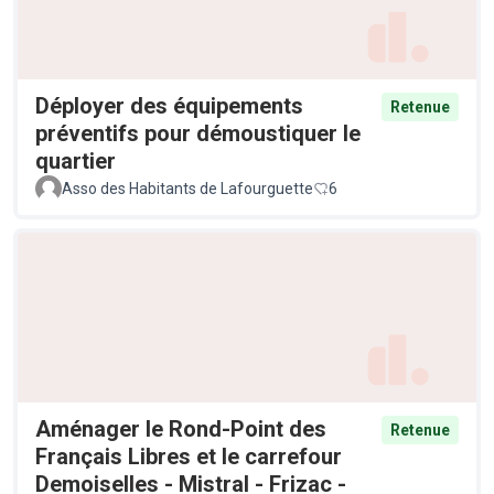
Déployer des équipements
Retenue
préventifs pour démoustiquer le
quartier
Asso des Habitants de Lafourguette
6
Aménager le Rond-Point des
Retenue
Français Libres et le carrefour
Demoiselles - Mistral - Frizac -