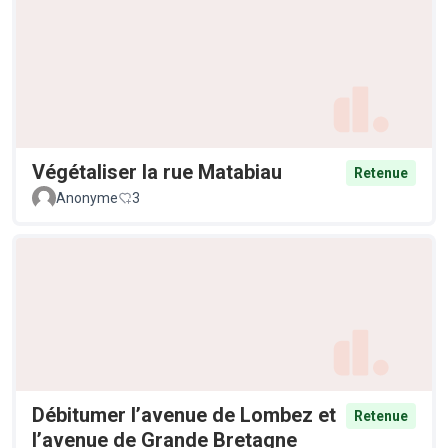
Végétaliser la rue Matabiau
Retenue
Anonyme
3
Débitumer l’avenue de Lombez et
Retenue
l’avenue de Grande Bretagne