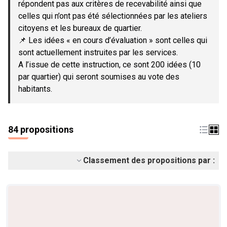
répondent pas aux critères de recevabilité ainsi que
celles qui n’ont pas été sélectionnées par les ateliers
citoyens et les bureaux de quartier.
📌 Les idées « en cours d’évaluation » sont celles qui
sont actuellement instruites par les services.
A l’issue de cette instruction, ce sont 200 idées (10
par quartier) qui seront soumises au vote des
habitants.
84 propositions
Classement des propositions par :