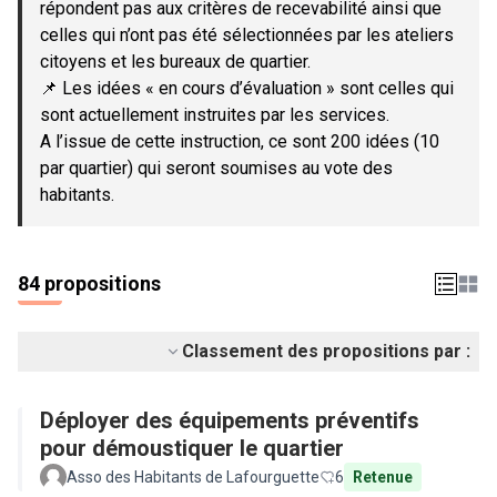
répondent pas aux critères de recevabilité ainsi que
celles qui n’ont pas été sélectionnées par les ateliers
citoyens et les bureaux de quartier.
📌 Les idées « en cours d’évaluation » sont celles qui
sont actuellement instruites par les services.
A l’issue de cette instruction, ce sont 200 idées (10
par quartier) qui seront soumises au vote des
habitants.
84 propositions
Classement des propositions par :
Déployer des équipements préventifs
pour démoustiquer le quartier
Asso des Habitants de Lafourguette
6
Retenue