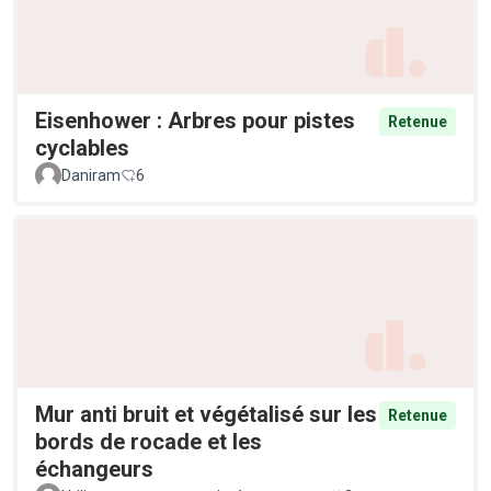
Eisenhower : Arbres pour pistes
Retenue
cyclables
Daniram
6
Mur anti bruit et végétalisé sur les
Retenue
bords de rocade et les
échangeurs