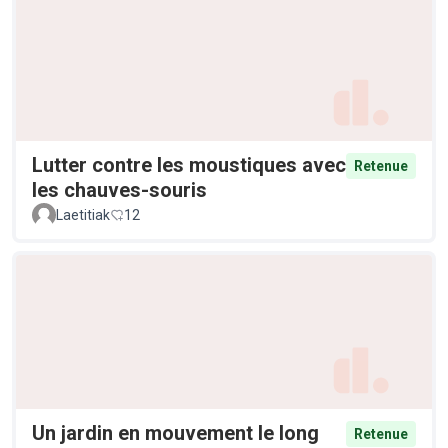
Lutter contre les moustiques avec
Retenue
les chauves-souris
Laetitiak
12
Un jardin en mouvement le long
Retenue