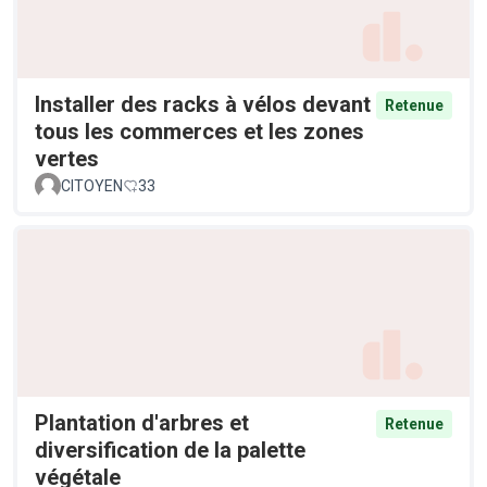
Installer des racks à vélos devant
Retenue
tous les commerces et les zones
vertes
CITOYEN
33
Plantation d'arbres et
Retenue
diversification de la palette
végétale