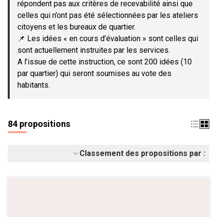
répondent pas aux critères de recevabilité ainsi que
celles qui n’ont pas été sélectionnées par les ateliers
citoyens et les bureaux de quartier.
📌 Les idées « en cours d’évaluation » sont celles qui
sont actuellement instruites par les services.
A l’issue de cette instruction, ce sont 200 idées (10
par quartier) qui seront soumises au vote des
habitants.
84 propositions
Classement des propositions par :