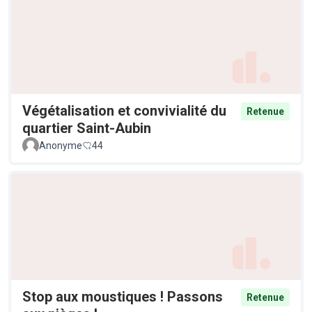
Végétalisation et convivialité du
Retenue
quartier Saint-Aubin
Anonyme
44
Stop aux moustiques ! Passons
Retenue