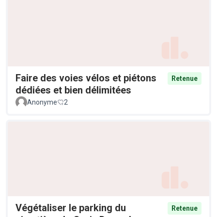
Faire des voies vélos et piétons
Retenue
dédiées et bien délimitées
Anonyme
2
Végétaliser le parking du
Retenue