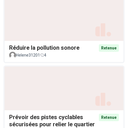
Réduire la pollution sonore
Retenue
Helene31201
4
Prévoir des pistes cyclables
Retenue
sécurisées pour relier le quartier