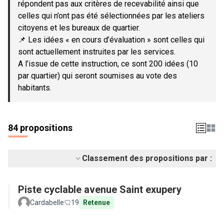
répondent pas aux critères de recevabilité ainsi que
celles qui n’ont pas été sélectionnées par les ateliers
citoyens et les bureaux de quartier.
📌 Les idées « en cours d’évaluation » sont celles qui
sont actuellement instruites par les services.
A l’issue de cette instruction, ce sont 200 idées (10
par quartier) qui seront soumises au vote des
habitants.
84 propositions
Classement des propositions par :
Piste cyclable avenue Saint exupery
Cardabelle
19
Retenue