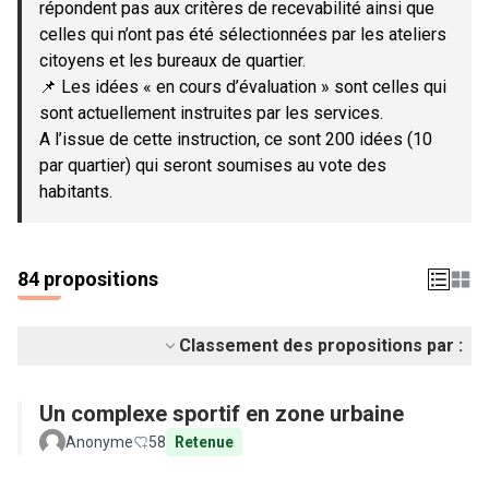
répondent pas aux critères de recevabilité ainsi que
celles qui n’ont pas été sélectionnées par les ateliers
citoyens et les bureaux de quartier.
📌 Les idées « en cours d’évaluation » sont celles qui
sont actuellement instruites par les services.
A l’issue de cette instruction, ce sont 200 idées (10
par quartier) qui seront soumises au vote des
habitants.
84 propositions
Classement des propositions par :
Un complexe sportif en zone urbaine
Anonyme
58
Retenue