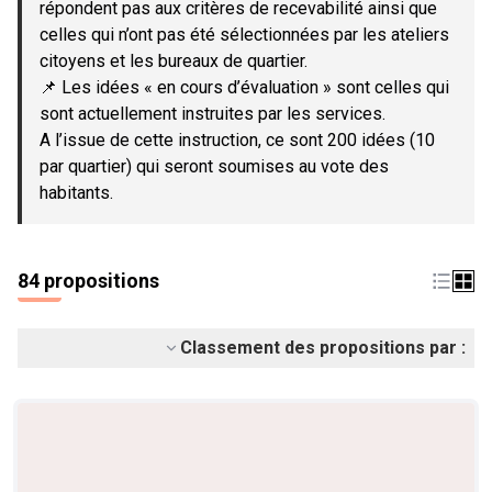
répondent pas aux critères de recevabilité ainsi que
celles qui n’ont pas été sélectionnées par les ateliers
citoyens et les bureaux de quartier.
📌 Les idées « en cours d’évaluation » sont celles qui
sont actuellement instruites par les services.
A l’issue de cette instruction, ce sont 200 idées (10
par quartier) qui seront soumises au vote des
habitants.
84 propositions
Classement des propositions par :