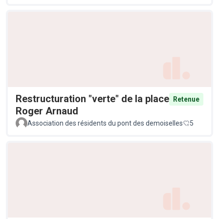
Restructuration "verte" de la place
Retenue
Roger Arnaud
Association des résidents du pont des demoiselles
5