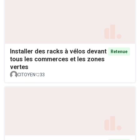
Installer des racks à vélos devant
Retenue
tous les commerces et les zones
vertes
CITOYEN
33