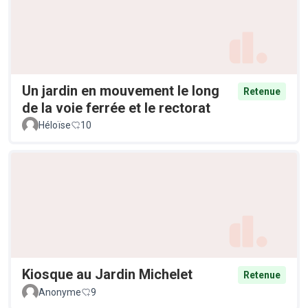
Un jardin en mouvement le long
Retenue
de la voie ferrée et le rectorat
Héloïse
10
Kiosque au Jardin Michelet
Retenue
Anonyme
9