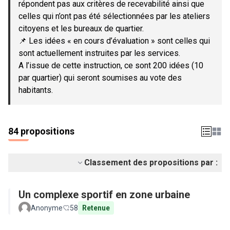
répondent pas aux critères de recevabilité ainsi que
celles qui n’ont pas été sélectionnées par les ateliers
citoyens et les bureaux de quartier.
📌 Les idées « en cours d’évaluation » sont celles qui
sont actuellement instruites par les services.
A l’issue de cette instruction, ce sont 200 idées (10
par quartier) qui seront soumises au vote des
habitants.
84 propositions
Classement des propositions par :
Un complexe sportif en zone urbaine
Anonyme
58
Retenue