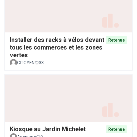
Installer des racks à vélos devant
Retenue
tous les commerces et les zones
vertes
CITOYEN
33
Kiosque au Jardin Michelet
Retenue