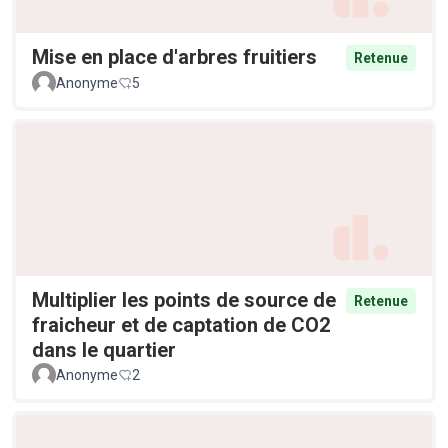
Mise en place d'arbres fruitiers
Retenue
Anonyme
5
Multiplier les points de source de
Retenue
fraicheur et de captation de CO2
dans le quartier
Anonyme
2