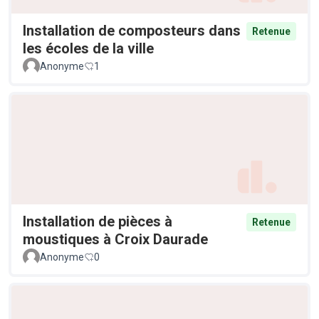
Installation de composteurs dans
Retenue
les écoles de la ville
Anonyme
1
Installation de pièces à
Retenue
moustiques à Croix Daurade
Anonyme
0