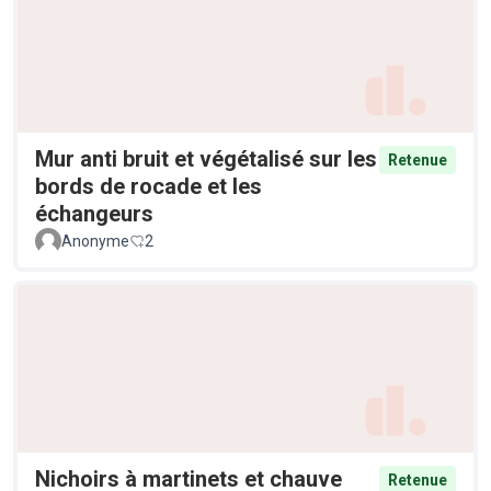
Mur anti bruit et végétalisé sur les
Retenue
bords de rocade et les
échangeurs
Anonyme
2
Nichoirs à martinets et chauve
Retenue