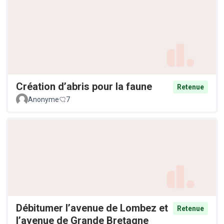
Création d’abris pour la faune
Retenue
Anonyme
7
Débitumer l’avenue de Lombez et
Retenue
l’avenue de Grande Bretagne