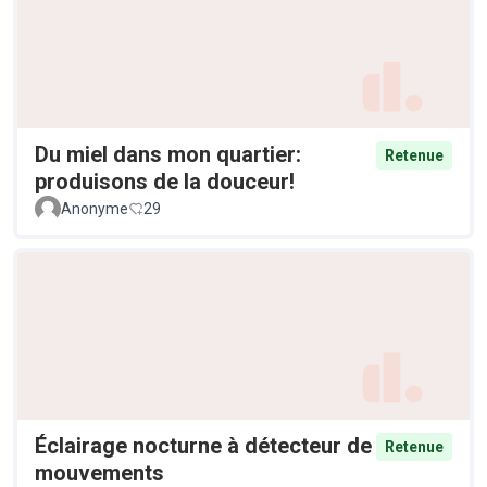
Du miel dans mon quartier:
Retenue
produisons de la douceur!
Anonyme
29
Éclairage nocturne à détecteur de
Retenue
mouvements