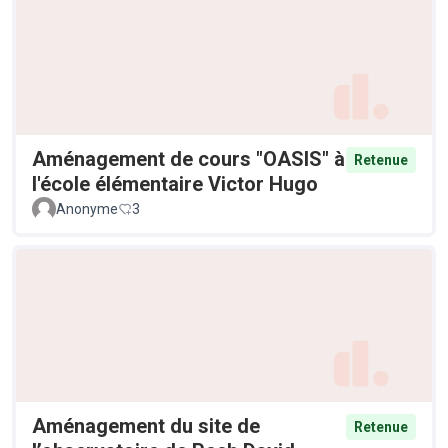
Aménagement de cours "OASIS" à
Retenue
l'école élémentaire Victor Hugo
Anonyme
3
Aménagement du site de
Retenue