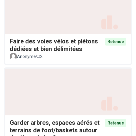
Faire des voies vélos et piétons
Retenue
dédiées et bien délimitées
Anonyme
2
Garder arbres, espaces aérés et
Retenue
terrains de foot/baskets autour