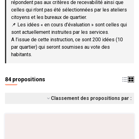
répondent pas aux critères de recevabilité ainsi que
celles qui n’ont pas été sélectionnées par les ateliers
citoyens et les bureaux de quartier.
📌 Les idées « en cours d’évaluation » sont celles qui
sont actuellement instruites par les services.
A l’issue de cette instruction, ce sont 200 idées (10
par quartier) qui seront soumises au vote des
habitants.
84 propositions
Classement des propositions par :