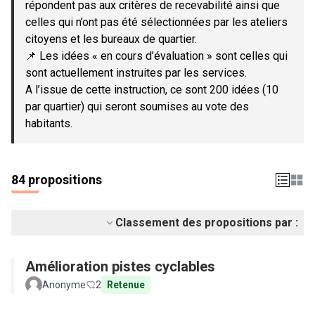
répondent pas aux critères de recevabilité ainsi que
celles qui n’ont pas été sélectionnées par les ateliers
citoyens et les bureaux de quartier.
📌 Les idées « en cours d’évaluation » sont celles qui
sont actuellement instruites par les services.
A l’issue de cette instruction, ce sont 200 idées (10
par quartier) qui seront soumises au vote des
habitants.
84 propositions
Classement des propositions par :
Amélioration pistes cyclables
Anonyme
2
Retenue