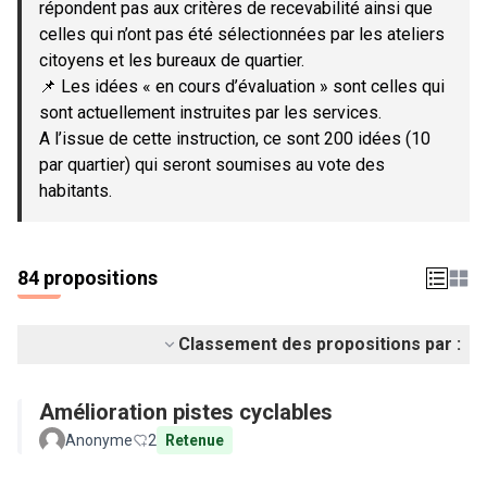
répondent pas aux critères de recevabilité ainsi que
celles qui n’ont pas été sélectionnées par les ateliers
citoyens et les bureaux de quartier.
📌 Les idées « en cours d’évaluation » sont celles qui
sont actuellement instruites par les services.
A l’issue de cette instruction, ce sont 200 idées (10
par quartier) qui seront soumises au vote des
habitants.
84 propositions
Classement des propositions par :
Amélioration pistes cyclables
Anonyme
2
Retenue