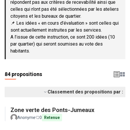
répondent pas aux critères de recevabilité ainsi que
celles qui n’ont pas été sélectionnées par les ateliers
citoyens et les bureaux de quartier.
📌 Les idées « en cours d’évaluation » sont celles qui
sont actuellement instruites par les services.
A l’issue de cette instruction, ce sont 200 idées (10
par quartier) qui seront soumises au vote des
habitants.
84 propositions
Classement des propositions par :
Zone verte des Ponts-Jumeaux
Anonyme
0
Retenue