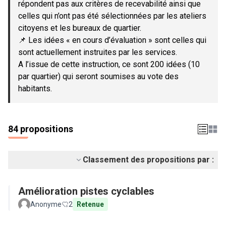
répondent pas aux critères de recevabilité ainsi que
celles qui n’ont pas été sélectionnées par les ateliers
citoyens et les bureaux de quartier.
📌 Les idées « en cours d’évaluation » sont celles qui
sont actuellement instruites par les services.
A l’issue de cette instruction, ce sont 200 idées (10
par quartier) qui seront soumises au vote des
habitants.
84 propositions
Classement des propositions par :
Amélioration pistes cyclables
Anonyme
2
Retenue