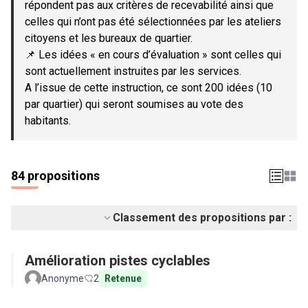
répondent pas aux critères de recevabilité ainsi que
celles qui n’ont pas été sélectionnées par les ateliers
citoyens et les bureaux de quartier.
📌 Les idées « en cours d’évaluation » sont celles qui
sont actuellement instruites par les services.
A l’issue de cette instruction, ce sont 200 idées (10
par quartier) qui seront soumises au vote des
habitants.
84 propositions
Classement des propositions par :
Amélioration pistes cyclables
Anonyme
2
Retenue