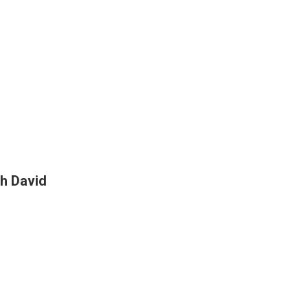
h David