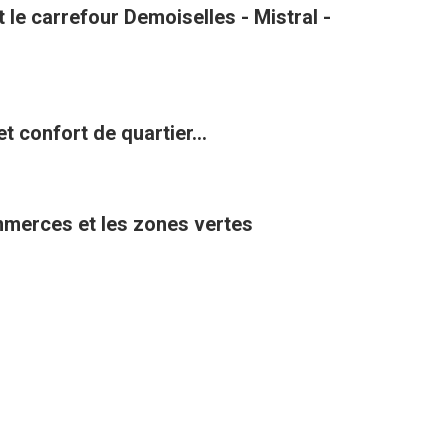
le carrefour Demoiselles - Mistral -
t confort de quartier...
ommerces et les zones vertes