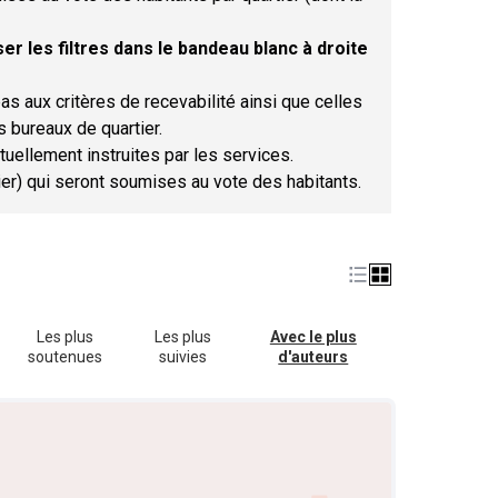
er les filtres dans le bandeau blanc à droite
as aux critères de recevabilité ainsi que celles
s bureaux de quartier.
tuellement instruites par les services.
tier) qui seront soumises au vote des habitants.
Les plus
Les plus
Avec le plus
soutenues
suivies
d'auteurs