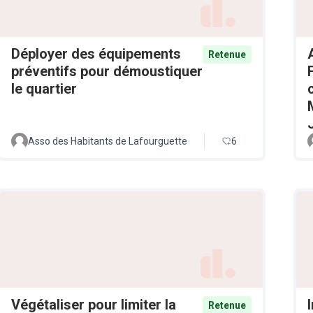
Déployer des équipements
Retenue
préventifs pour démoustiquer
le quartier
Asso des Habitants de Lafourguette
6
Végétaliser pour limiter la
Retenue