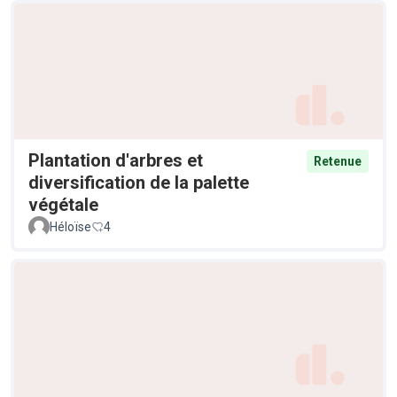
Plantation d'arbres et
Retenue
diversification de la palette
végétale
Héloïse
4