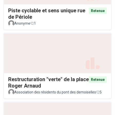
Piste cyclable et sens unique rue
Retenue
de Périole
Anonyme
1
Restructuration "verte" de la place
Retenue
Roger Arnaud
Association des résidents du pont des demoiselles
5