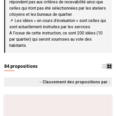
répondent pas aux critères de recevabilité ainsi que
celles qui n’ont pas été sélectionnées par les ateliers
citoyens et les bureaux de quartier.
📌 Les idées « en cours d’évaluation » sont celles qui
sont actuellement instruites par les services.
A l’issue de cette instruction, ce sont 200 idées (10
par quartier) qui seront soumises au vote des
habitants.
84 propositions
Classement des propositions par :