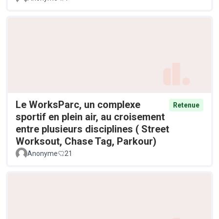
Le WorksParc, un complexe
Retenue
sportif en plein air, au croisement
entre plusieurs disciplines ( Street
Worksout, Chase Tag, Parkour)
Anonyme
21