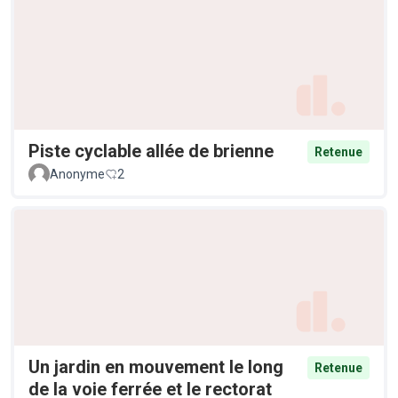
Piste cyclable allée de brienne
Retenue
Anonyme
2
Un jardin en mouvement le long
Retenue
de la voie ferrée et le rectorat