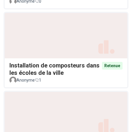
Anonyme
0
Installation de composteurs dans
Retenue
les écoles de la ville
Anonyme
1