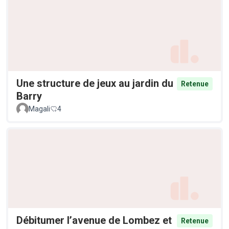
Une structure de jeux au jardin du
Retenue
Barry
Magali
4
Débitumer l’avenue de Lombez et
Retenue