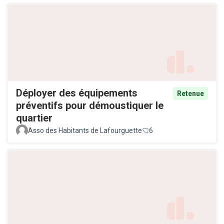
Déployer des équipements
Retenue
préventifs pour démoustiquer le
quartier
Asso des Habitants de Lafourguette
6