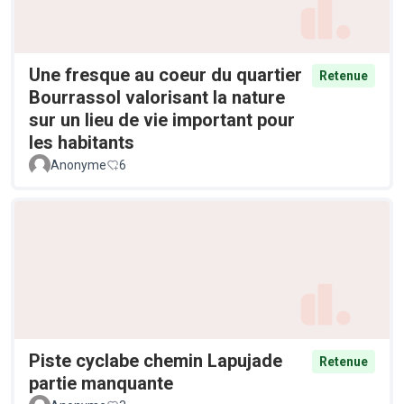
Une fresque au coeur du quartier
Retenue
Bourrassol valorisant la nature
sur un lieu de vie important pour
les habitants
Anonyme
6
Piste cyclabe chemin Lapujade
Retenue
partie manquante