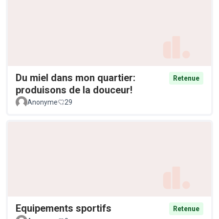
Du miel dans mon quartier:
Retenue
produisons de la douceur!
Anonyme
29
Equipements sportifs
Retenue