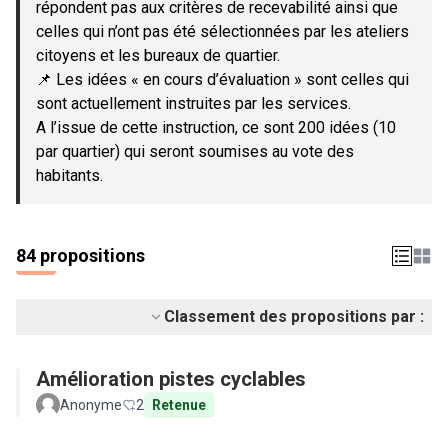
répondent pas aux critères de recevabilité ainsi que
celles qui n’ont pas été sélectionnées par les ateliers
citoyens et les bureaux de quartier.
📌 Les idées « en cours d’évaluation » sont celles qui
sont actuellement instruites par les services.
A l’issue de cette instruction, ce sont 200 idées (10
par quartier) qui seront soumises au vote des
habitants.
84 propositions
Classement des propositions par :
Amélioration pistes cyclables
Anonyme
2
Retenue