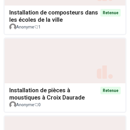
Installation de composteurs dans
Retenue
les écoles de la ville
Anonyme
1
Installation de pièces à
Retenue
moustiques à Croix Daurade
Anonyme
0