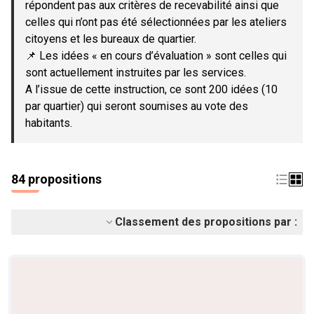
répondent pas aux critères de recevabilité ainsi que
celles qui n’ont pas été sélectionnées par les ateliers
citoyens et les bureaux de quartier.
📌 Les idées « en cours d’évaluation » sont celles qui
sont actuellement instruites par les services.
A l’issue de cette instruction, ce sont 200 idées (10
par quartier) qui seront soumises au vote des
habitants.
84 propositions
Classement des propositions par :