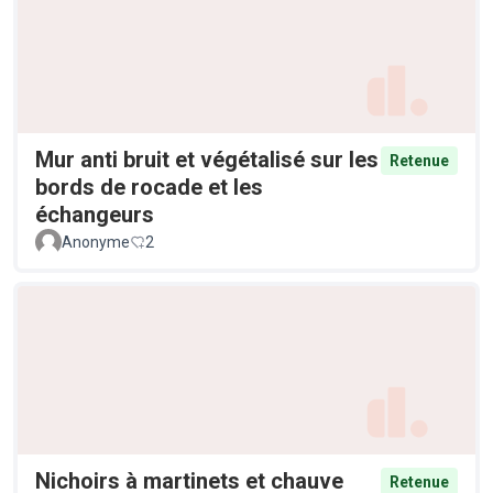
Mur anti bruit et végétalisé sur les
Retenue
bords de rocade et les
échangeurs
Anonyme
2
Nichoirs à martinets et chauve
Retenue