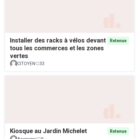
Installer des racks à vélos devant
Retenue
tous les commerces et les zones
vertes
CITOYEN
33
Kiosque au Jardin Michelet
Retenue