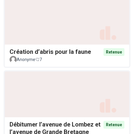
Création d’abris pour la faune
Retenue
Anonyme
7
Débitumer l’avenue de Lombez et
Retenue
l’avenue de Grande Bretagne