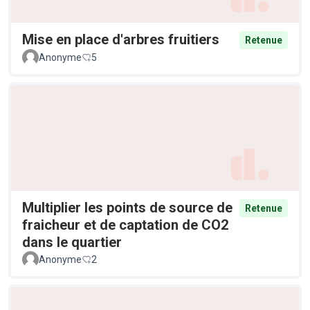
Mise en place d'arbres fruitiers
Retenue
Anonyme
5
Multiplier les points de source de
Retenue
fraicheur et de captation de CO2
dans le quartier
Anonyme
2