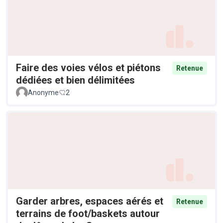
Faire des voies vélos et piétons
Retenue
dédiées et bien délimitées
Anonyme
2
Garder arbres, espaces aérés et
Retenue
terrains de foot/baskets autour