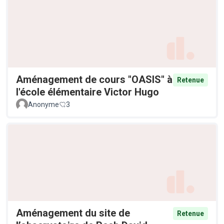
Aménagement de cours "OASIS" à
Retenue
l'école élémentaire Victor Hugo
Anonyme
3
Aménagement du site de
Retenue