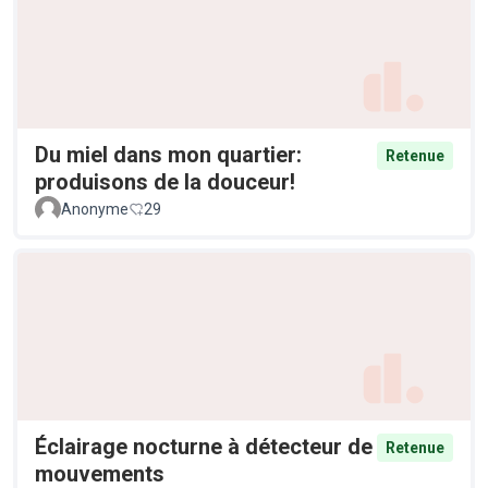
Du miel dans mon quartier:
Retenue
produisons de la douceur!
Anonyme
29
Éclairage nocturne à détecteur de
Retenue
mouvements